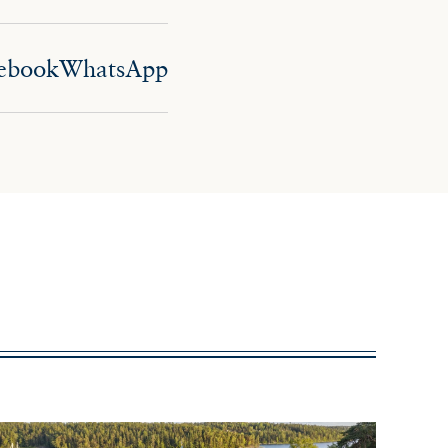
ebook
WhatsApp