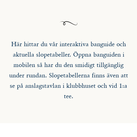
Här hittar du vår interaktiva banguide och
aktuella slopetabeller. Öppna banguiden i
mobilen så har du den smidigt tillgänglig
under rundan. Slopetabellerna finns även att
se på anslagstavlan i klubbhuset och vid 1:a
tee.