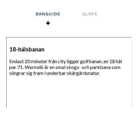
BANGUIDE
SLOPE