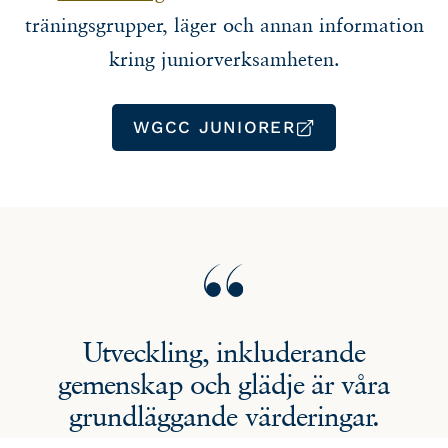
träningsgrupper, läger och annan information
kring juniorverksamheten.
WGCC JUNIORER
Utveckling, inkluderande
gemenskap och glädje är våra
grundläggande värderingar.