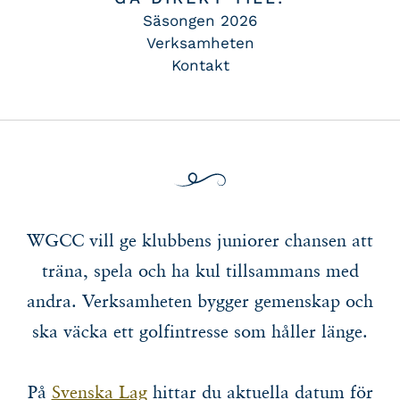
Säsongen 2026
Verksamheten
Kontakt
WGCC vill ge klubbens juniorer chansen att
träna, spela och ha kul tillsammans med
andra. Verksamheten bygger gemenskap och
ska väcka ett golfintresse som håller länge.
På
Svenska Lag
hittar du aktuella datum för