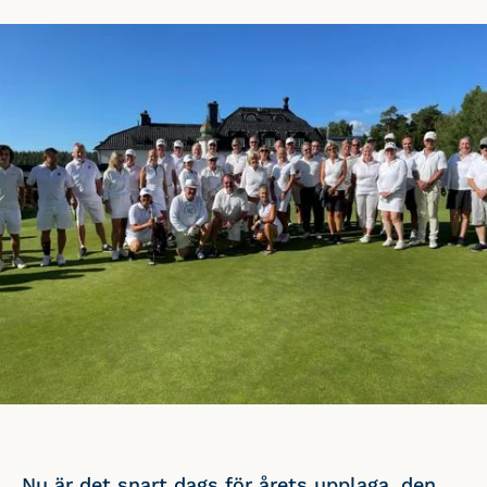
Nu är det snart dags för årets upplaga, den