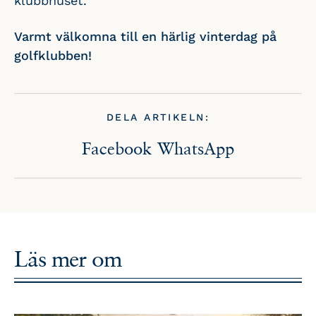
klubbhuset.
Varmt välkomna till en härlig vinterdag på
golfklubben!
DELA ARTIKELN:
Facebook
WhatsApp
Läs mer om