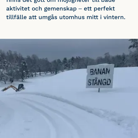
aktivitet och gemenskap – ett perfekt
tillfälle att umgås utomhus mitt i vintern.