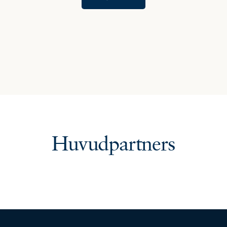
Huvudpartners