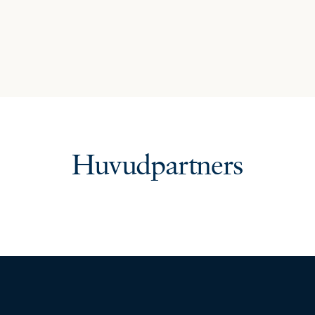
Huvudpartners