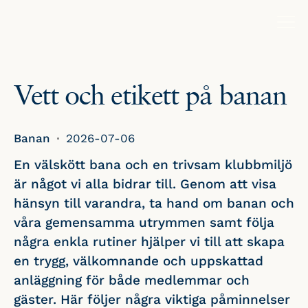
Vett och etikett på banan
Banan
2026-07-06
En välskött bana och en trivsam klubbmiljö
är något vi alla bidrar till. Genom att visa
hänsyn till varandra, ta hand om banan och
våra gemensamma utrymmen samt följa
några enkla rutiner hjälper vi till att skapa
en trygg, välkomnande och uppskattad
anläggning för både medlemmar och
gäster. Här följer några viktiga påminnelser