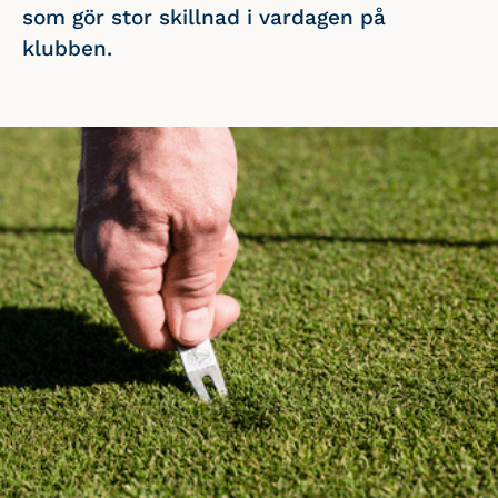
som gör stor skillnad i vardagen på
klubben.