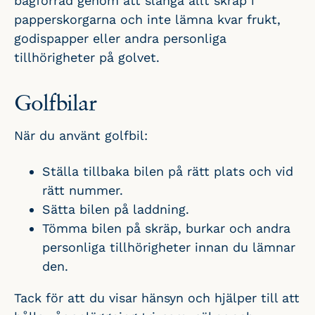
bagförråd genom att slänga allt skräp i
papperskorgarna och inte lämna kvar frukt,
godispapper eller andra personliga
tillhörigheter på golvet.
Golfbilar
När du använt golfbil:
Ställa tillbaka bilen på rätt plats och vid
rätt nummer.
Sätta bilen på laddning.
Tömma bilen på skräp, burkar och andra
personliga tillhörigheter innan du lämnar
den.
Tack för att du visar hänsyn och hjälper till att