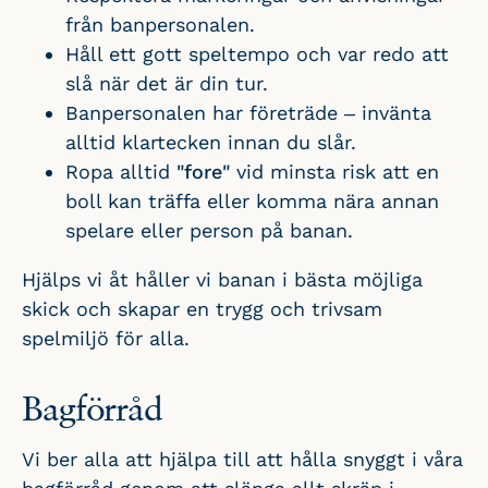
från banpersonalen.
Håll ett gott speltempo och var redo att
slå när det är din tur.
Banpersonalen har företräde – invänta
alltid klartecken innan du slår.
Ropa alltid
"fore"
vid minsta risk att en
boll kan träffa eller komma nära annan
spelare eller person på banan.
Hjälps vi åt håller vi banan i bästa möjliga
skick och skapar en trygg och trivsam
spelmiljö för alla.
Bagförråd
Vi ber alla att hjälpa till att hålla snyggt i våra