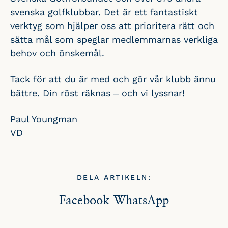
svenska golfklubbar. Det är ett fantastiskt
verktyg som hjälper oss att prioritera rätt och
sätta mål som speglar medlemmarnas verkliga
behov och önskemål.
Tack för att du är med och gör vår klubb ännu
bättre. Din röst räknas – och vi lyssnar!
Paul Youngman
VD
DELA ARTIKELN:
Facebook
WhatsApp