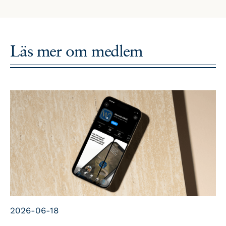
Läs mer om
medlem
2026-06-18