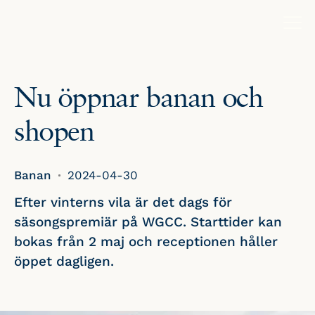
Nu öppnar banan och
shopen
Banan
2024-04-30
Efter vinterns vila är det dags för
säsongspremiär på WGCC. Starttider kan
bokas från 2 maj och receptionen håller
öppet dagligen.