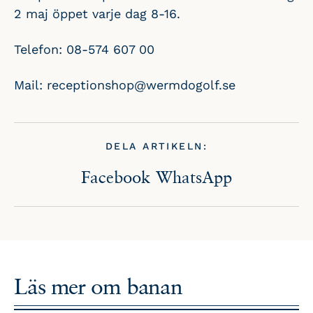
2 maj öppet varje dag 8-16.
Telefon: 08-574 607 00
Mail: receptionshop@wermdogolf.se
DELA ARTIKELN:
Facebook
WhatsApp
Läs mer om
banan