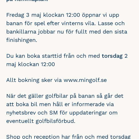
Fredag 3 maj klockan 12:00 öppnar vi upp
banan för spel efter vinterns vila. Lasse och
bankillarna jobbar nu för fullt med den sista
finishingen.
Du kan boka starttid från och med
torsdag
2
maj klockan 12:00
Allt bokning sker via www.mingolf.se
När det gäller golfbilar på banan så går det
att boka bil men håll er informerade via
nyhetsbrev och SM för uppdateringar om
eventuellt golfbilsförbud.
Shop och reception har från och med torsdag