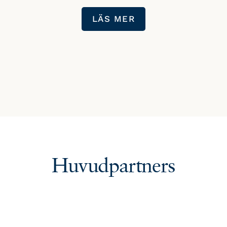
LÄS MER
Huvudpartners