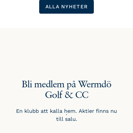
ALLA NYHETER
Bli medlem på Wermdö
Golf & CC
En klubb att kalla hem. Aktier finns nu
till salu.