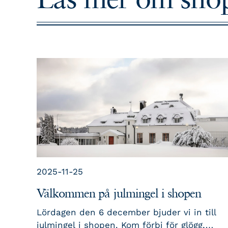
2025-11-25
Välkommen på julmingel i shopen
Lördagen den 6 december bjuder vi in till
julmingel i shopen. Kom förbi för glögg,