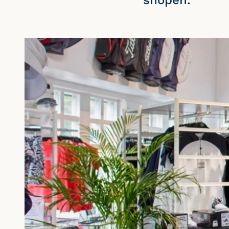
shopen.