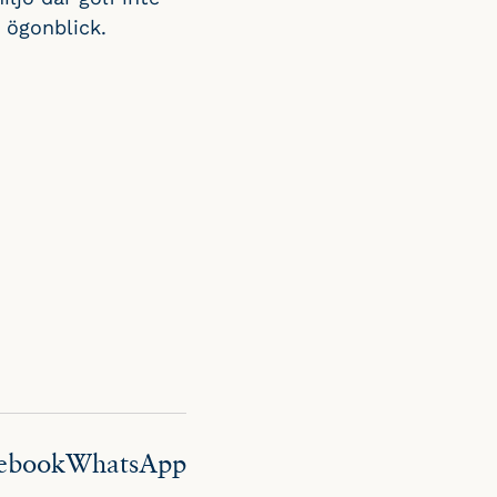
 ögonblick.
ebook
WhatsApp