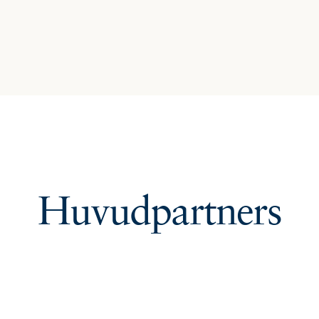
Huvudpartners