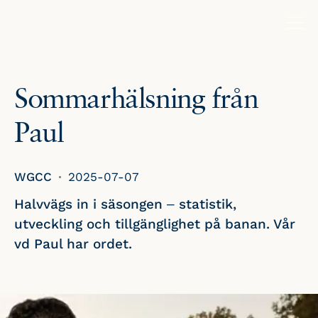
Sommarhälsning från
Paul
WGCC
2025-07-07
Halvvägs in i säsongen – statistik,
utveckling och tillgänglighet på banan. Vår
vd Paul har ordet.