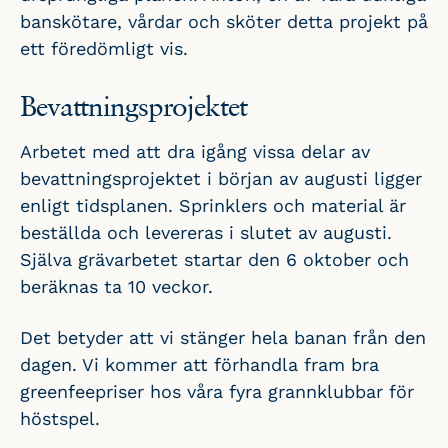
banskötare, vårdar och sköter detta projekt på
ett föredömligt vis.
Bevattningsprojektet
Arbetet med att dra igång vissa delar av
bevattningsprojektet i början av augusti ligger
enligt tidsplanen. Sprinklers och material är
beställda och levereras i slutet av augusti.
Själva grävarbetet startar den 6 oktober och
beräknas ta 10 veckor.
Det betyder att vi stänger hela banan från den
dagen. Vi kommer att förhandla fram bra
greenfeepriser hos våra fyra grannklubbar för
höstspel.