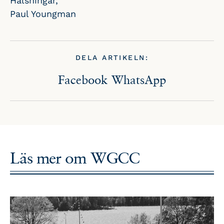
Hälsningar,
Paul Youngman
DELA ARTIKELN:
Facebook
WhatsApp
Läs mer om
WGCC