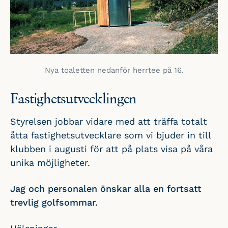
Nya toaletten nedanför herrtee på 16.
Fastighetsutvecklingen
Styrelsen jobbar vidare med att träffa totalt
åtta fastighetsutvecklare som vi bjuder in till
klubben i augusti för att på plats visa på våra
unika möjligheter.
Jag och personalen önskar alla en fortsatt
trevlig golfsommar.