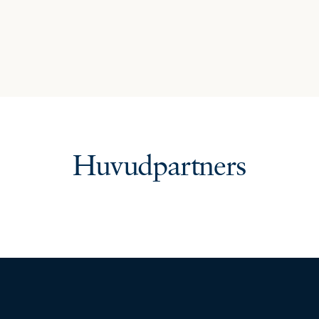
Huvudpartners