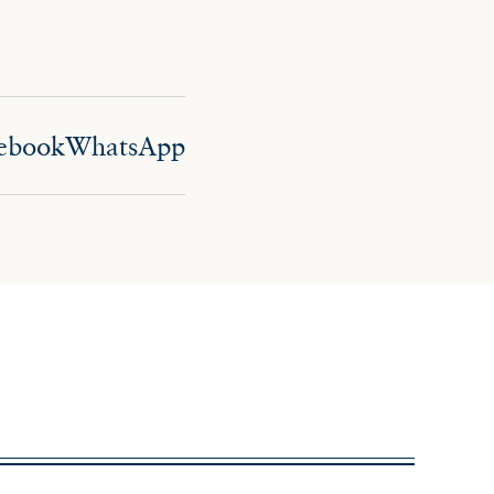
ebook
WhatsApp