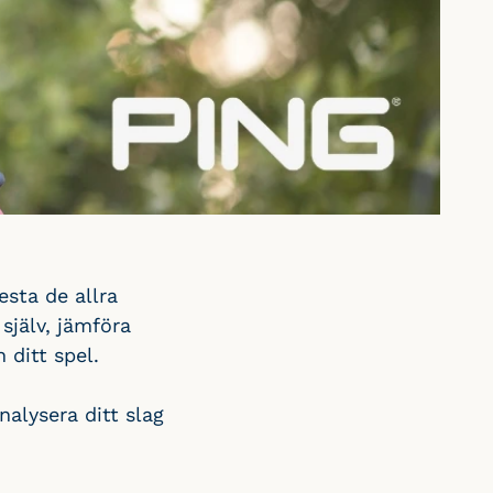
esta de allra
 själv, jämföra
 ditt spel.
nalysera ditt slag