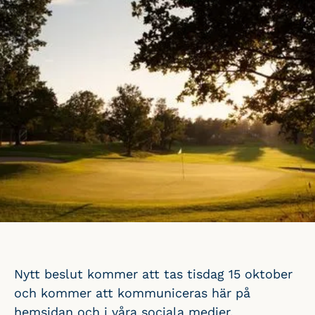
Nytt beslut kommer att tas tisdag 15 oktober
och kommer att kommuniceras här på
hemsidan och i våra sociala medier.