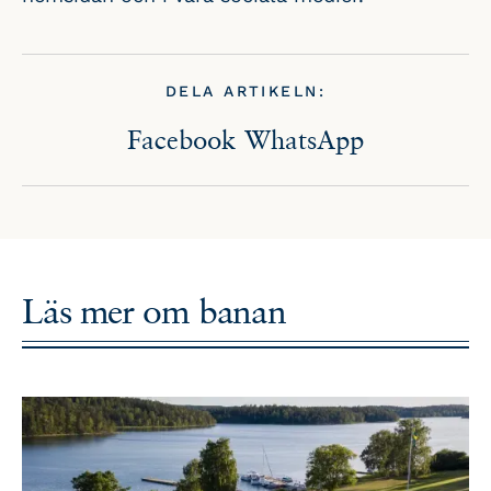
DELA ARTIKELN:
Facebook
WhatsApp
Läs mer om
banan