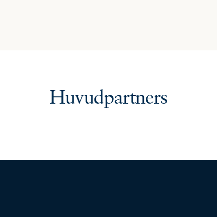
Huvudpartners