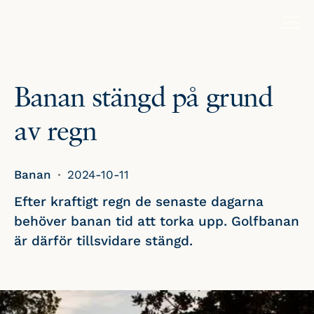
Banan stängd på grund
av regn
Banan
2024-10-11
Efter kraftigt regn de senaste dagarna
behöver banan tid att torka upp. Golfbanan
är därför tillsvidare stängd.